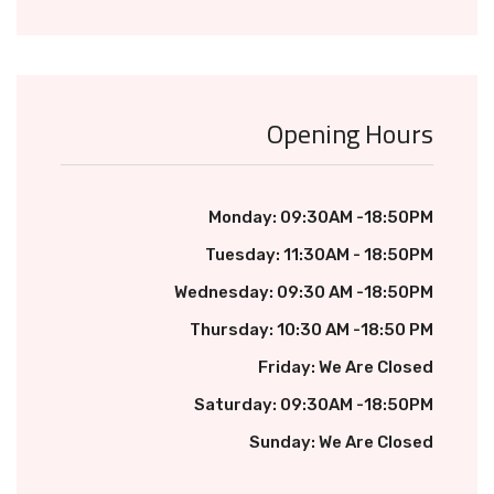
Opening Hours
Monday: 09:30AM -18:50PM
Tuesday: 11:30AM - 18:50PM
Wednesday: 09:30 AM -18:50PM
Thursday: 10:30 AM -18:50 PM
Friday: We Are Closed
Saturday: 09:30AM -18:50PM
Sunday: We Are Closed