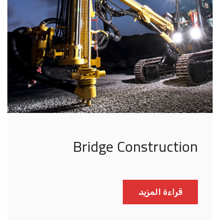
Bridge Construction
قراءة المزيد