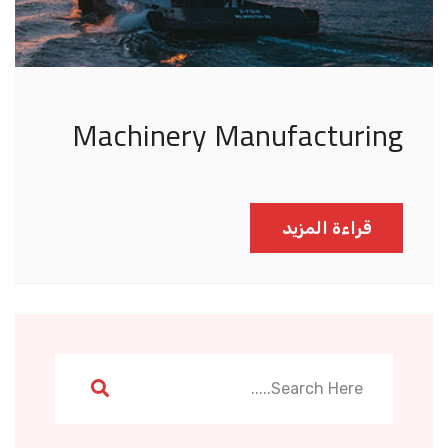
Machinery Manufacturing
قراءة المزيد