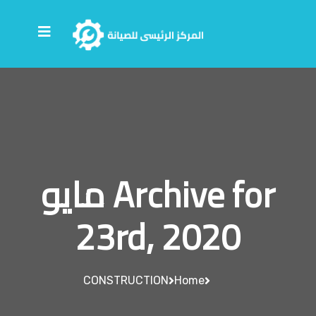
Archive for مايو
23rd, 2020
CONSTRUCTION
Home