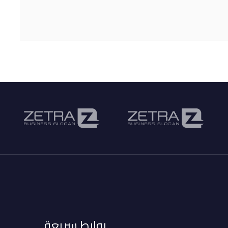
روابط سريعة