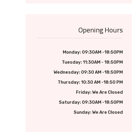
Opening Hours
Monday: 09:30AM -18:50PM
Tuesday: 11:30AM - 18:50PM
Wednesday: 09:30 AM -18:50PM
Thursday: 10:30 AM -18:50 PM
Friday: We Are Closed
Saturday: 09:30AM -18:50PM
Sunday: We Are Closed