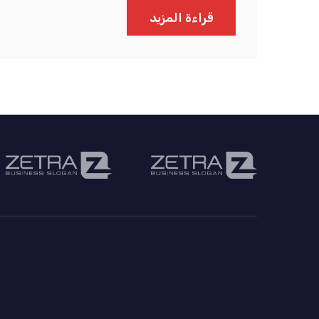
قراءة المزيد