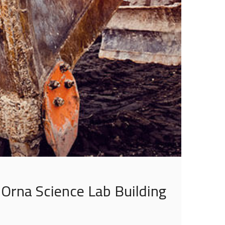
Orna Science Lab Building