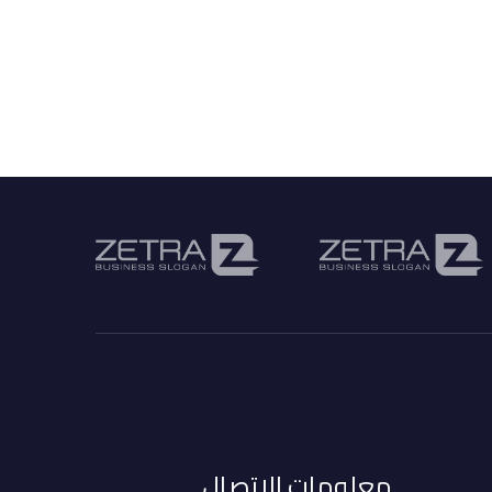
معلومات الاتصال