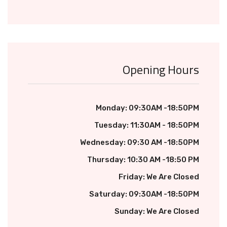
Opening Hours
Monday: 09:30AM -18:50PM
Tuesday: 11:30AM - 18:50PM
Wednesday: 09:30 AM -18:50PM
Thursday: 10:30 AM -18:50 PM
Friday: We Are Closed
Saturday: 09:30AM -18:50PM
Sunday: We Are Closed