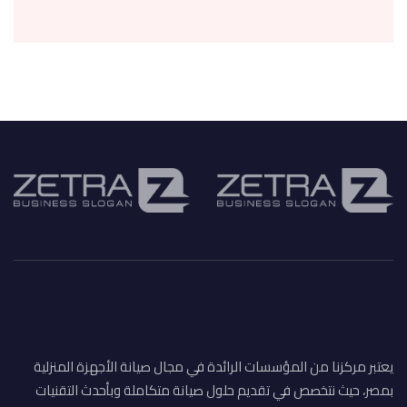
يعتبر مركزنا من المؤسسات الرائدة في مجال صيانة الأجهزة المنزلية
بمصر، حيث نتخصص في تقديم حلول صيانة متكاملة وبأحدث التقنيات