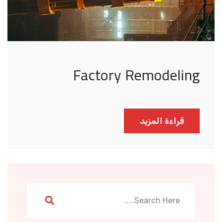
Factory Remodeling
قراءة المزيد