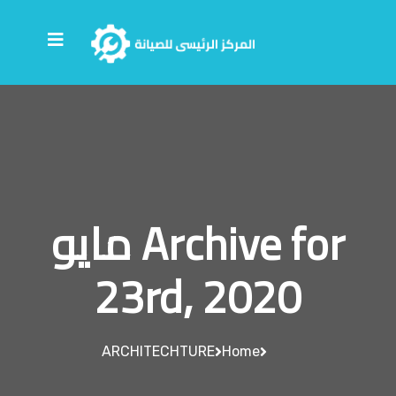
Archive for مايو
23rd, 2020
ARCHITECHTURE
Home