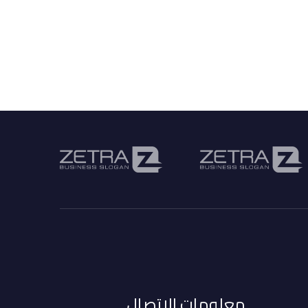
معلومات الاتصال