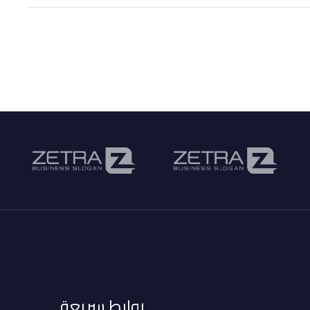
روابط سريعة