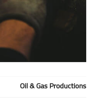
Oil & Gas Productions