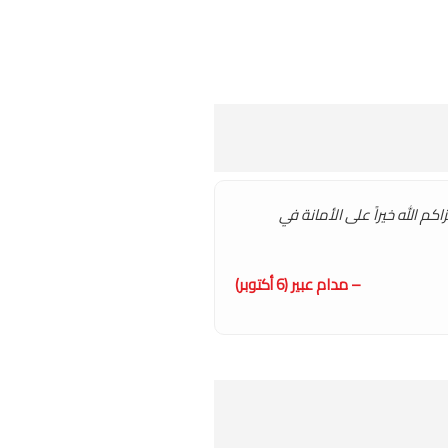
كم الله خيراً على الأمانة في
– مدام عبير (6 أكتوبر)