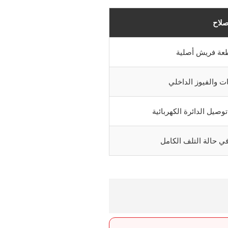
صلاح
عة فريش أصلية
 والفيوز الداخلي
صيل الدائرة الكهربائية
 في حالة التلف الكامل