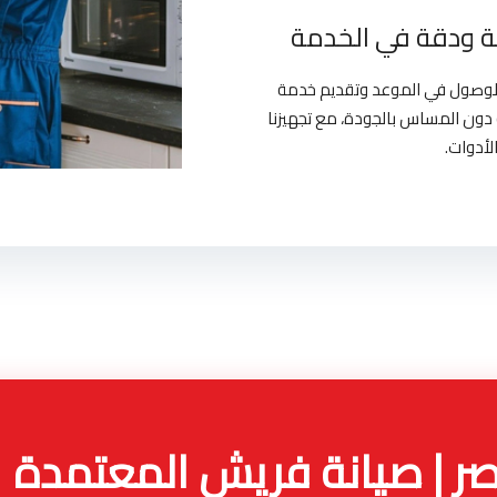
 ودقة في الخدمة
بالوصول في الموعد وتقديم خدمة
دون المساس بالجودة، مع تجهيزنا
لأدوات.
 | صيانة فريش المعتمدة