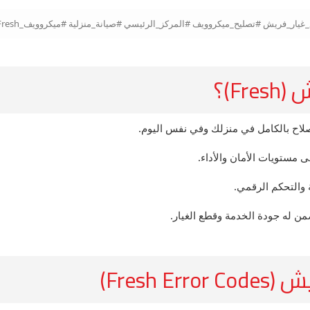
F)؟
صلاح بالكامل في منزلك وفي نفس اليوم.
 مستويات الأمان والأداء.
 والتحكم الرقمي.
 له جودة الخدمة وقطع الغيار.
Fres)