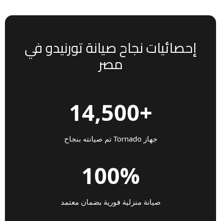
إحصائيات نجاح صيانة تورنيدو في
مصر
+14,500
جهاز Tornado تم صيانته بنجاح
100%
صيانة منزلية فورية بضمان معتمد