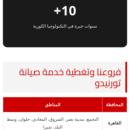
10+
سنوات خبرة في التكنولوجيا الكورية
فروعنا وتغطية خدمة صيانة
تورنيدو
المحافظة
المناطق
التجمع، مدينة نصر، الشروق، المعادي، حلوان، وسط
القاهرة
البلد، شبرا