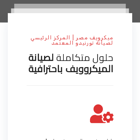
ميكرويف مصر | المركز الرئيسي
لصيانة تورنيدو المعتمد
حلول متكاملة
لصيانة
الميكروويف باحترافية