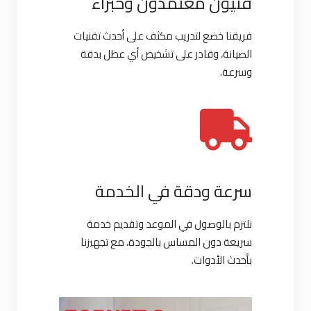
فنيون معتمدون وخبراء
فريقنا خضع لتدريب مكثف على أحدث تقنيات
الصيانة، وقادر على تشخيص أي عطل بدقة
وسرعة.
سرعة ودقة في الخدمة
نلتزم بالوصول في الموعد وتقديم خدمة
سريعة دون المساس بالجودة، مع تجهيزنا
بأحدث الأدوات.