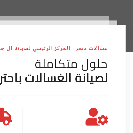
غسالات مصر | المركز الرئيسي لصيانة ال ج
حلول متكاملة
لصيانة الغسالات باحتر