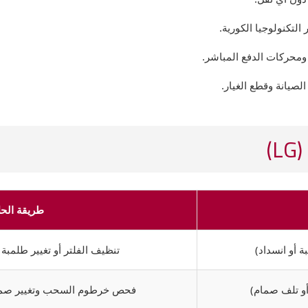
التكنولوجيا الكورية.
ومحركات الدفع المباشر.
صيانة وقطع الغيار.
)
طريقة الح
 أو انسداد)
تنظيف الفلتر أو تغيير طلمبة
و تلف صمام)
فحص خرطوم السحب وتغيير صمام المياه (