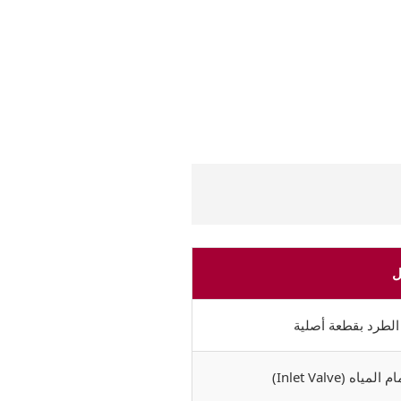
ل
 الطرد بقطعة أصلية
Inlet Valve)