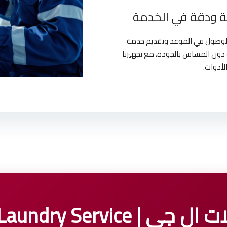
 ودقة في الخدمة
بالوصول في الموعد وتقديم خدمة
دون المساس بالجودة، مع تجهيزنا
لأدوات.
LG Laundry Service