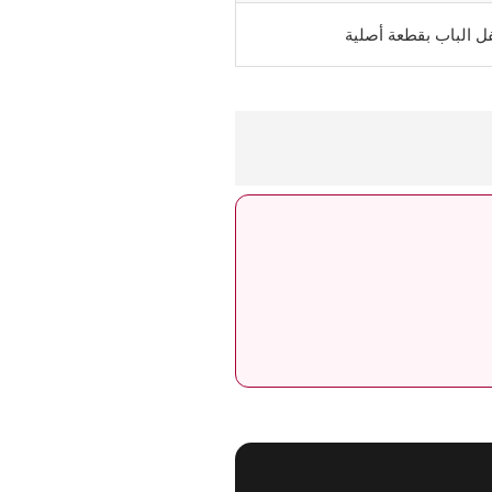
ل الباب بقطعة أصلية