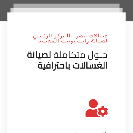
غسالات مصر | المركز الرئيسي
لصيانة وايت بوينت المعتمد
حلول متكاملة
لصيانة
الغسالات باحترافية