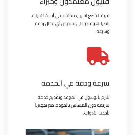
فنيون معتمدون وخبراء
فريقنا خضع لتدريب مكثف على أحدث تقنيات
الصيانة، وقادر على تشخيص أي عطل بدقة
وسرعة.
سرعة ودقة في الخدمة
نلتزم بالوصول في الموعد وتقديم خدمة
سريعة دون المساس بالجودة، مع تجهيزنا
بأحدث الأدوات.