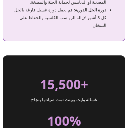
المعدنية أو الدبابيس لحماية الحلة والمضخة.
دورة الخل الدورية:
قم بعمل دورة غسيل فارغة بالخل
كل 3 أشهر لإزالة الرواسب الكلسية والحفاظ على
السخان.
+15,500
غسالة وايت بوينت تمت صيانتها بنجاح
100%