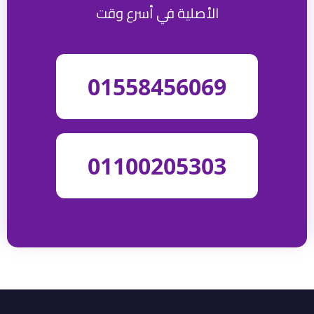
الأصلية في أسرع وقت
01558456069
01100205303