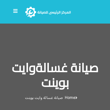
صيانة غسالةوايت
بوينت
Home
صيانة غسالة وايت بوينت