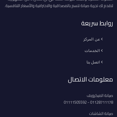
لنقدم لك تجربة صيانة تتسم بالمصداقية والاحترافية والأسعار التنافسية.
روابط سريعة
عن المركز
الخدمات
اتصل بنا
معلومات الاتصال
صيانة الميكرويف
01128711178 - 01111505592
صيانة الشاشات