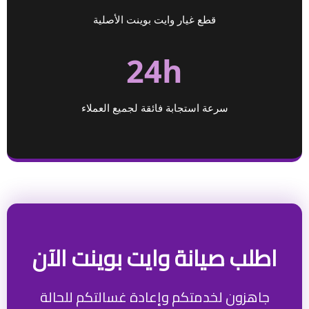
قطع غيار وايت بوينت الأصلية
24h
سرعة استجابة فائقة لجميع العملاء
اطلب صيانة وايت بوينت الآن
جاهزون لخدمتكم وإعادة غسالتكم للحالة