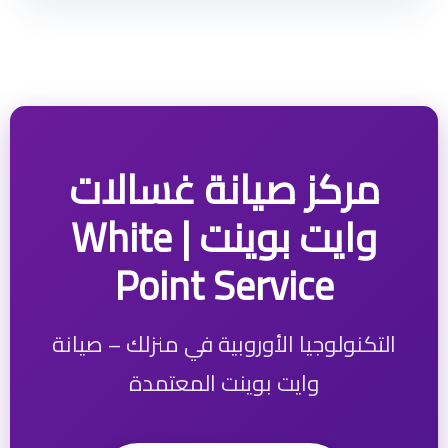
مركز صيانة غسالات
وايت بوينت | White
Point Service
التكنولوجيا الأوروبية في منزلك – صيانة
وايت بوينت المعتمدة