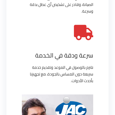
الصيانة، وقادر على تشخيص أي عطل بدقة
وسرعة.
سرعة ودقة في الخدمة
نلتزم بالوصول في الموعد وتقديم خدمة
سريعة دون المساس بالجودة، مع تجهيزنا
بأحدث الأدوات.