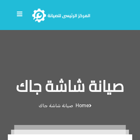
صيانة شاشة جاك
Home
صيانة شاشة جاك