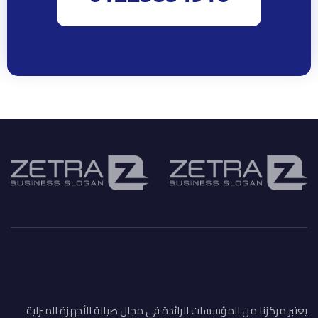
يعتبر مركزنا من المؤسسات الرائدة في مجال صيانة الأجهزة المنزلية