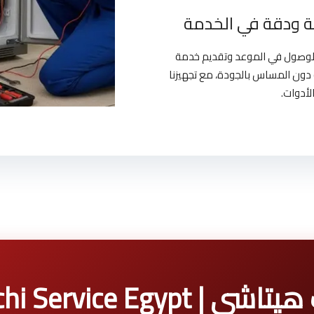
 ودقة في الخدمة
بالوصول في الموعد وتقديم خدمة
دون المساس بالجودة، مع تجهيزنا
لأدوات.
Hitachi Service Eg