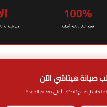
100%
ال
قطع غيار يابانية أصلية
في تلبية بلا
ب صيانة هيتاشي الآن
ينما كنت لإصلاح ثلاجتك بأعلى معايير الجودة