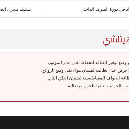
د في دورة الصرف الداخلي
تسليك مجرى ال
هيتاشي
وضع توفير الطاقة للحفاظ على عمر الموتور.
ظافة الحواف المغناطيسية لضمان الغلق التام.
 الجوانب لتبديد الحرارة بفعالية.