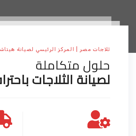
ثلاجات مصر | المركز الرئيسي لصيانة هيتاش
حلول متكاملة
لصيانة الثلاجات باحترا