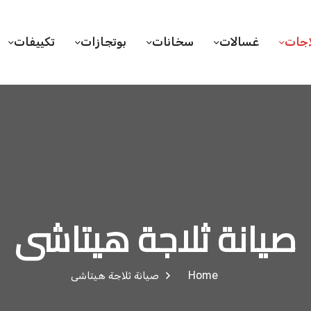
اجات
غسالات
سخانات
بوتجازات
تكييفات
صيانة ثلاجة هيتاشى
Home
صيانة ثلاجة هيتاشى