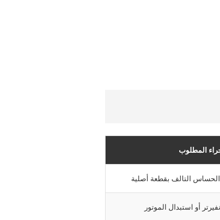
جراء المطلوب
الحساس التالف بقطعة أصلية
نفيرتر أو استبدال الموتور