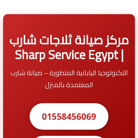
مركز صيانة ثلاجات شارب
| Sharp Service Egypt
التكنولوجيا اليابانية المتطورة – صيانة شارب
المعتمدة بالمنزل
01558456069