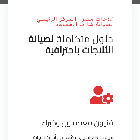
ثلاجات مصر | المركز الرئيسي
لصيانة شارب المعتمد
حلول متكاملة
لصيانة
الثلاجات باحترافية
فنيون معتمدون وخبراء
فريقنا خضع لتدريب مكثف على أحدث تقنيات