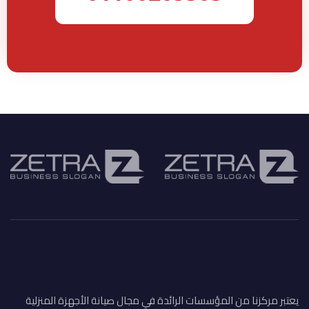
يعتبر مركزنا من المؤسسات الرائدة في مجال صيانة الأجهزة المنزلية