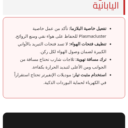
اليابانية
تفعيل خاصية البلازما:
تأكد من عمل خاصية
Plasmacluster للحفاظ على هواء نقي ومنع الروائح.
تنظيف فتحات الهواء:
لا تسد فتحات التبريد بالأواني
الكبيرة لضمان وصول الهواء لكل ركن.
ترك مسافة تهوية:
ثلاجات شارب تحتاج مسافة من
الجوانب ومن الأعلى لتبديد الحرارة بكفاءة.
استخدام مثبت تيار:
موديلات الإنفيرتر تحتاج استقراراً
في الكهرباء لحماية البوردات الذكية.