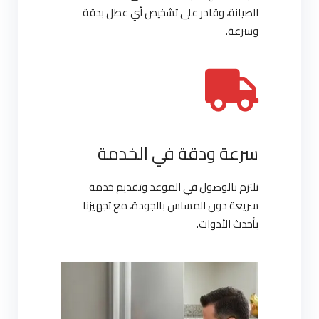
الصيانة، وقادر على تشخيص أي عطل بدقة
وسرعة.
سرعة ودقة في الخدمة
نلتزم بالوصول في الموعد وتقديم خدمة
سريعة دون المساس بالجودة، مع تجهيزنا
بأحدث الأدوات.