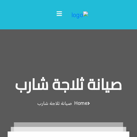
صيانة ثلاجة شارب
Home
صيانة ثلاجة شارب