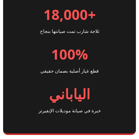
+18,000
ثلاجة شارب تمت صيانتها بنجاح
100%
قطع غيار أصلية بضمان حقيقي
الياباني
خبرة في صيانة موديلات الإنفيرتر