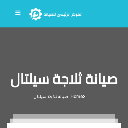
صيانة ثلاجة سيلتال
Home
صيانة ثلاجة سيلتال