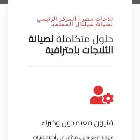
ثلاجات مصر | المركز الرئيسي
لصيانة سيلتال المعتمد
حلول متكاملة
لصيانة
الثلاجات باحترافية
فنيون معتمدون وخبراء
فريقنا خضع لتدريب مكثف على أحدث تقنيات