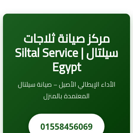
مركز صيانة ثلاجات
سيلتال | Siltal Service
Egypt
الأداء الإيطالي الأصيل – صيانة سيلتال
المعتمدة بالمنزل
01558456069