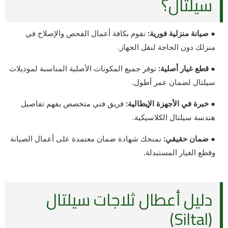
سيلتال؟
● صيانة منزلية فورية:
نقوم بكافة أعمال الفحص والإصلاح في
منزلك دون الحاجة لنقل الجهاز.
● قطع غيار أصلية:
نوفر جميع المكونات الأصلية المناسبة لموديلات
سيلتال لضمان عمر أطول.
● خبرة في الأجهزة الإيطالية:
فريق فني متخصص يفهم تفاصيل
هندسة سيلتال الكلاسيكية.
● ضمان حقيقي:
نمنحك شهادة ضمان معتمدة على أعمال الصيانة
وقطع الغيار المستبدلة.
دليل أعطال ثلاجات سيلتال
(Siltal)