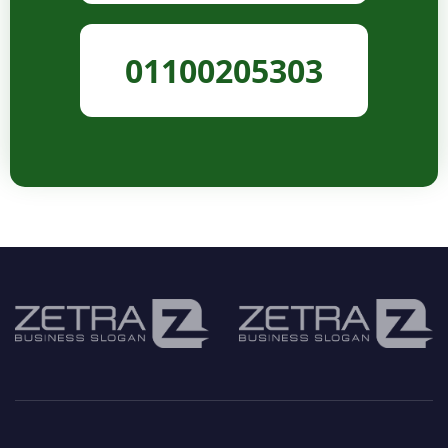
01100205303