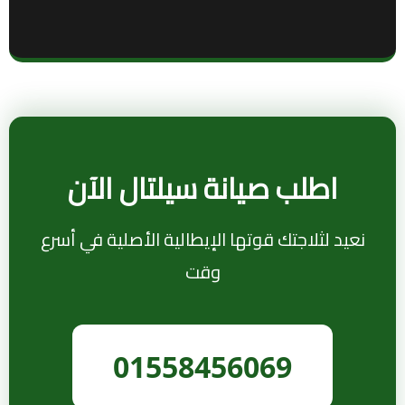
اطلب صيانة سيلتال الآن
نعيد لثلاجتك قوتها الإيطالية الأصلية في أسرع
وقت
01558456069