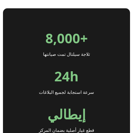
+8,000
ثلاجة سيلتال تمت صيانتها
24h
سرعة استجابة لجميع البلاغات
إيطالي
قطع غيار أصلية بضمان المركز