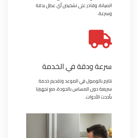
الصيانة، وقادر على تشخيص أي عطل بدقة
وسرعة.
سرعة ودقة في الخدمة
نلتزم بالوصول في الموعد وتقديم خدمة
سريعة دون المساس بالجودة، مع تجهيزنا
بأحدث الأدوات.