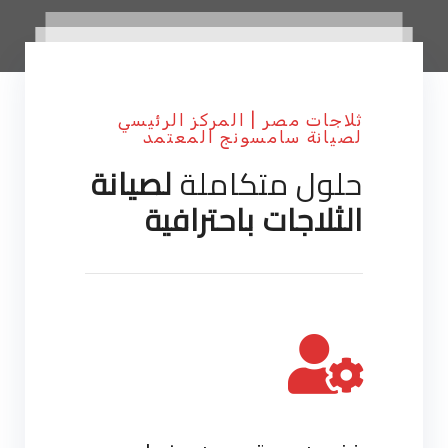
ثلاجات مصر | المركز الرئيسي
لصيانة سامسونج المعتمد
حلول متكاملة
لصيانة
الثلاجات باحترافية