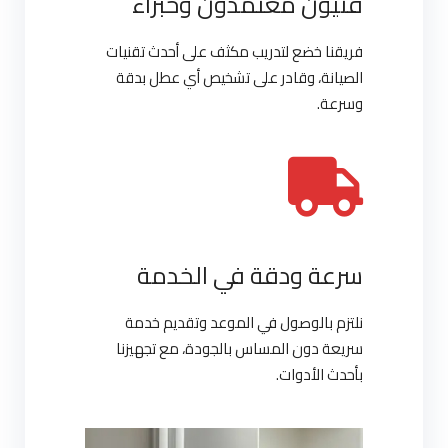
فنيون معتمدون وخبراء
فريقنا خضع لتدريب مكثف على أحدث تقنيات
الصيانة، وقادر على تشخيص أي عطل بدقة
وسرعة.
سرعة ودقة في الخدمة
نلتزم بالوصول في الموعد وتقديم خدمة
سريعة دون المساس بالجودة، مع تجهيزنا
بأحدث الأدوات.