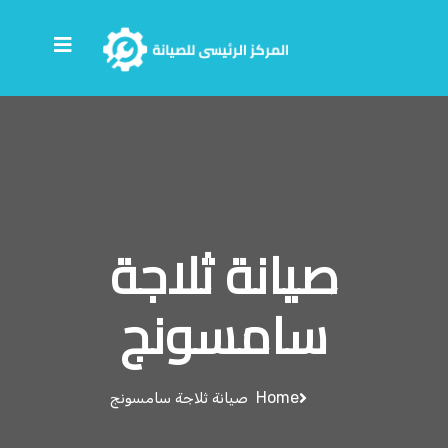
صيانة ثلاجة
سامسونج
Home
صيانة ثلاجة سامسونج