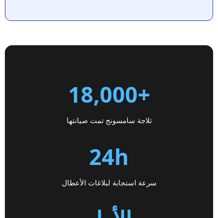
+18,000
ثلاجة سامسونج تمت صيانتها
24h
سرعة استجابة لبلاغات الأعطال