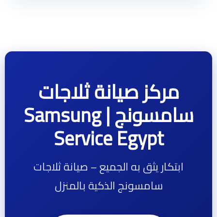
مركز صيانة ثلاجات
سامسونج | Samsung
Service Egypt
ابتكار يثق به الجميع – صيانة ثلاجات
سامسونج الذكية بالمنزل