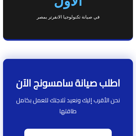
الأول
في صيانة تكنولوجيا الانفرتر بمصر
اطلب صيانة سامسونج الآن
نحن الأقرب إليك ونعيد ثلاجتك للعمل بكامل
طاقتها