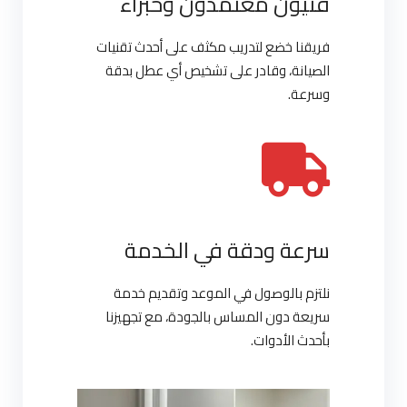
فنيون معتمدون وخبراء
فريقنا خضع لتدريب مكثف على أحدث تقنيات
الصيانة، وقادر على تشخيص أي عطل بدقة
وسرعة.
سرعة ودقة في الخدمة
نلتزم بالوصول في الموعد وتقديم خدمة
سريعة دون المساس بالجودة، مع تجهيزنا
بأحدث الأدوات.