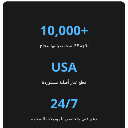
+10,000
ثلاجة GE تمت صيانتها بنجاح
USA
قطع غيار أصلية مستوردة
24/7
دعم فني متخصص للموديلات الضخمة