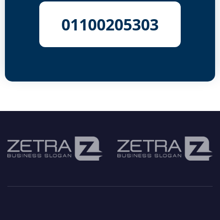
01100205303