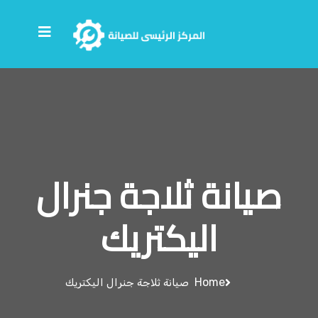
صيانة ثلاجة جنرال
اليكتريك
Home
صيانة ثلاجة جنرال اليكتريك