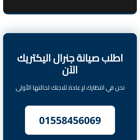
اطلب صيانة جنرال اليكتريك
الآن
نحن في انتظارك لإعادة ثلاجتك لحالتها الأولى
01558456069