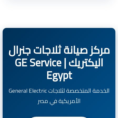
مركز صيانة ثلاجات جنرال
اليكتريك | GE Service
Egypt
الخدمة المتخصصة لثلاجات General Electric
الأمريكية في مصر