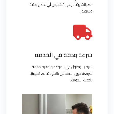
الصيانة، وقادر على تشخيص أي عطل بدقة
وسرعة.
سرعة ودقة في الخدمة
نلتزم بالوصول في الموعد وتقديم خدمة
سريعة دون المساس بالجودة، مع تجهيزنا
بأحدث الأدوات.