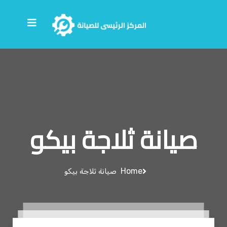
صيانة ثلاجة بيكو
Home
صيانة ثلاجة بيكو