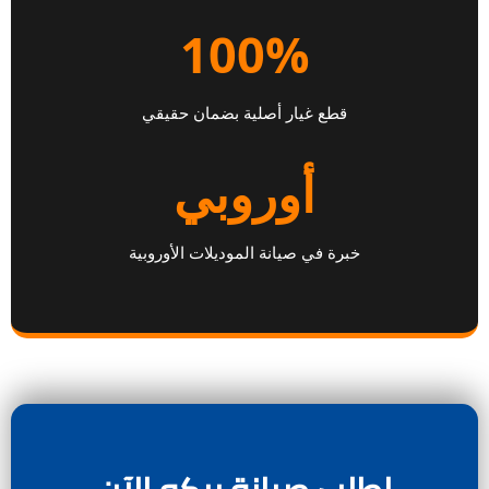
100%
قطع غيار أصلية بضمان حقيقي
أوروبي
خبرة في صيانة الموديلات الأوروبية