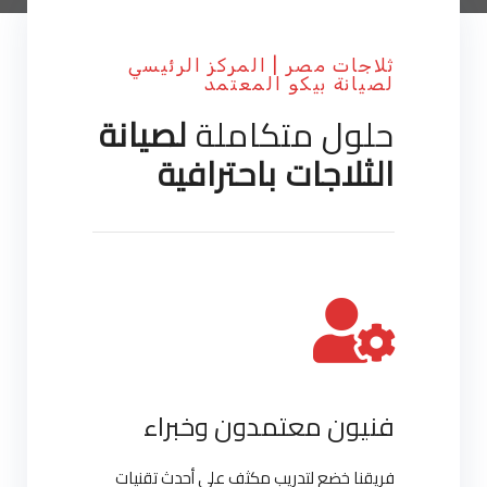
ثلاجات مصر | المركز الرئيسي
لصيانة بيكو المعتمد
حلول متكاملة
لصيانة
الثلاجات باحترافية
فنيون معتمدون وخبراء
فريقنا خضع لتدريب مكثف على أحدث تقنيات